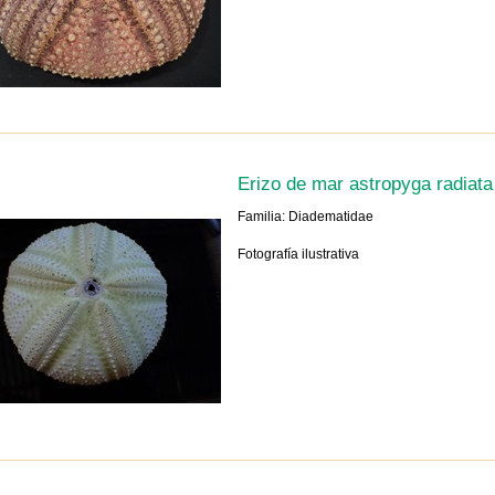
Erizo de mar astropyga radiata
Familia: Diadematidae
Fotografía ilustrativa