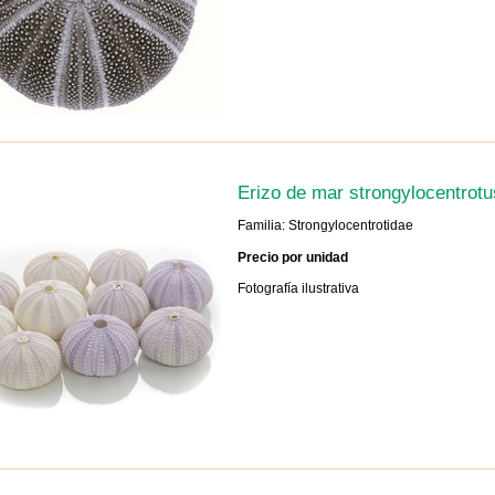
Erizo de mar strongylocentrotu
Familia: Strongylocentrotidae
Precio por unidad
Fotografía ilustrativa