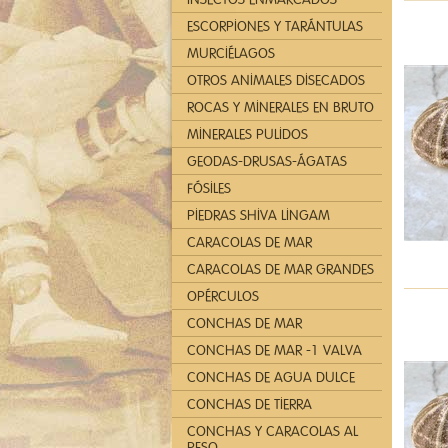
ESCORPIONES Y TARÁNTULAS
MURCIÉLAGOS
OTROS ANIMALES DISECADOS
ROCAS Y MINERALES EN BRUTO
MINERALES PULIDOS
GEODAS-DRUSAS-ÁGATAS
FÓSILES
PIEDRAS SHIVA LINGAM
CARACOLAS DE MAR
CARACOLAS DE MAR GRANDES
OPÉRCULOS
CONCHAS DE MAR
CONCHAS DE MAR -1 VALVA
CONCHAS DE AGUA DULCE
CONCHAS DE TIERRA
CONCHAS Y CARACOLAS AL
PESO