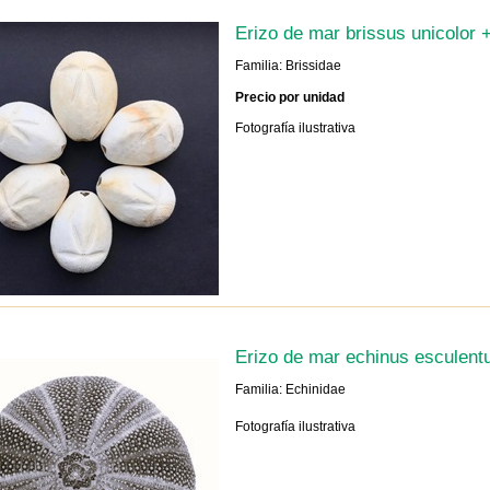
Erizo de mar brissus unicolor 
Familia: Brissidae
Precio por unidad
Fotografía ilustrativa
Erizo de mar echinus esculent
Familia: Echinidae
Fotografía ilustrativa