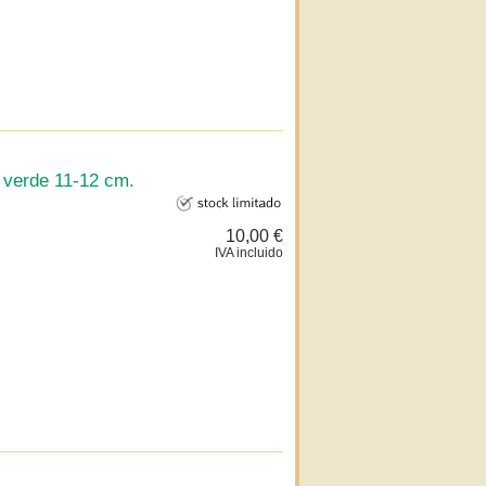
 verde 11-12 cm.
10,00 €
IVA incluido