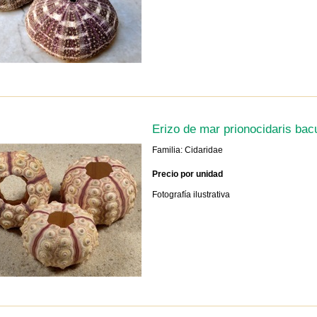
Erizo de mar prionocidaris bac
Familia: Cidaridae
Precio por unidad
Fotografía ilustrativa