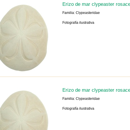
Erizo de mar clypeaster rosac
Familia: Clypeasteridae
Fotografía ilustrativa
Erizo de mar clypeaster rosac
Familia: Clypeasteridae
Fotografía ilustrativa