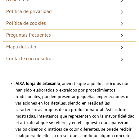
Aviso legal
Política de privacidad
Política de cookies
Preguntas frecuentes
Mapa del sitio
Contacte con nosotros
AIXA lonja de artesanía
,
advierte
que aquellos artículos que
han sido elaborados o extraídos por procedimientos
tradicionales, pueden presentar pequeñas imperfecciones o
variaciones en los detalles, siendo en realidad las
características propias de un producto natural. Así las fotos
mostradas, intentamos que representen con la mayor fidelidad
el artículo al que se refiere, y en el supuesto que aparezcan
varios diseños o matices de color diferentes, se puede recibir
cualquiera de ellos, a no ser que se indique alguno concreto.