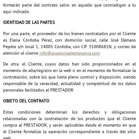
formarán parte del contrato salvo en aquello que contradigan a lo
aquí indicado.
IDENTIDAD DE LAS PARTES
Por una parte, el proveedor de los bienes contratados por el Cliente
es Elena Córdoba Pérez, con domicilio social, calle José Dámaso
Pepete s/n local 1, 14005 Córdoba, con CIF 31008681N, y correo de
atención al cliente
info@aixalonjadeartesania.com
De otra, el Cliente, cuyos datos han sido proporcionados en el
momento de alta/registro en la web o en el momento de formalizar la
contratación, sobre los que tiene pleno control y disposición, siendo
responsable de la veracidad, actualidad y completitud de los datos
personales facilitados al PRESTADOR.
OBJETO DEL CONTRATO
Estas condiciones determinan los derechos y obligaciones
relacionadas con la contratación de los productos que el Cliente
compra al PRESTADOR, y serán aplicables desde el momento en que
el Cliente formaliza la operación correspondiente a través del sitio
web.