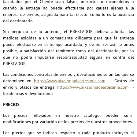
facilitados por el Cliente sean falsos, inexactos o incompletos o
cuando la entrega no pueda efectuarse por causas ajenas a la
empresa de envíos, asignada para tal efecto, como lo es la ausencia
del destinatario.
Sin perjuicio de lo anterior, el PRESTADOR deberá adoptar las
medidas exigidas a un comerciante diligente para que la entrega
pueda efectuarse en el tiempo acordado, y de no ser así, lo antes
posible, a satisfacción del remitente como del destinatario, por lo
que no podrá imputarse responsabilidad alguna en contra del
PRESTADOR.
Las condiciones concretas de envíos y devoluciones serán las que se
determinen en
https://www.aixalonjadeartesania.com
-
Gastos de
envío y plazos de entrega,
https://www.aixalonjadeartesania.com
-
Incidencias y devoluciones.
PRECIOS
Los precios reflejados en nuestro catálogo, pueden sufrir
modificaciones por variación de los precios de nuestros proveedores.
Los precios que se indican respecto a cada producto incluyen el