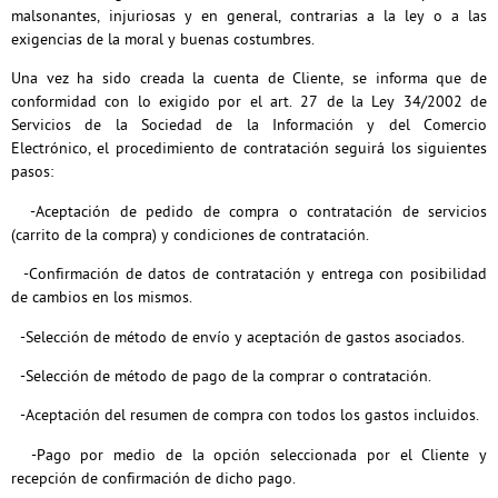
malsonantes, injuriosas y en general, contrarias a la ley o a las
exigencias de la moral y buenas costumbres.
Una vez ha sido creada la cuenta de Cliente, se informa que de
conformidad con lo exigido por el art. 27 de la Ley 34/2002 de
Servicios de la Sociedad de la Información y del Comercio
Electrónico, el procedimiento de contratación seguirá los siguientes
pasos:
-Aceptación de pedido de compra o contratación de servicios
(carrito de la compra) y condiciones de contratación.
-Confirmación de datos de contratación y entrega con posibilidad
de cambios en los mismos.
-Selección de método de envío y aceptación de gastos asociados.
-Selección de método de pago de la comprar o contratación.
-Aceptación del resumen de compra con todos los gastos incluidos.
-Pago por medio de la opción seleccionada por el Cliente y
recepción de confirmación de dicho pago.