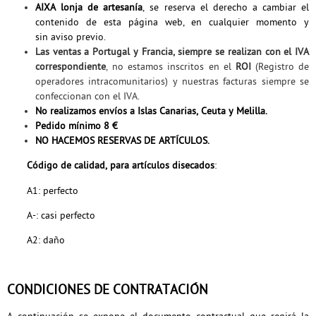
AIXA lonja de artesanía
, se reserva el derecho a cambiar el
contenido de esta página web, en cualquier momento y
sin aviso previo.
Las ventas a Portugal y Francia, siempre se realizan con el IVA
correspondiente
, no estamos inscritos en el
ROI
(Registro de
operadores intracomunitarios) y nuestras facturas siempre se
confeccionan con el IVA.
No realizamos envíos a Islas Canarias, Ceuta y Melilla.
Pedido mínimo 8 €
NO HACEMOS RESERVAS DE ARTÍCULOS.
Código de calidad, para artículos disecados
:
A1: perfecto
A-: casi perfecto
A2: daño
CONDICIONES DE CONTRATACIÓN