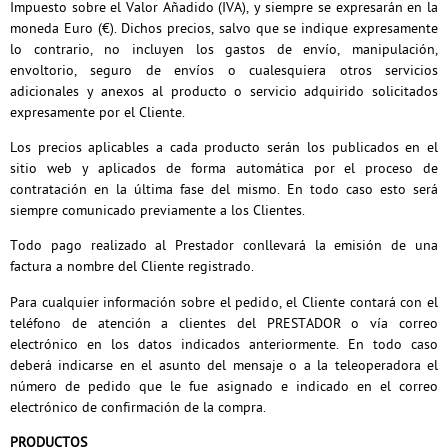
Impuesto sobre el Valor Añadido (IVA), y siempre se expresarán en la
moneda Euro (€). Dichos precios, salvo que se indique expresamente
lo contrario, no incluyen los gastos de envío, manipulación,
envoltorio, seguro de envíos o cualesquiera otros servicios
adicionales y anexos al producto o servicio adquirido solicitados
expresamente por el Cliente.
Los precios aplicables a cada producto serán los publicados en el
sitio web y aplicados de forma automática por el proceso de
contratación en la última fase del mismo. En todo caso esto será
siempre comunicado previamente a los Clientes.
Todo pago realizado al Prestador conllevará la emisión de una
factura a nombre del Cliente registrado.
Para cualquier información sobre el pedido, el Cliente contará con el
teléfono de atención a clientes del PRESTADOR o vía correo
electrónico en los datos indicados anteriormente. En todo caso
deberá indicarse en el asunto del mensaje o a la teleoperadora el
número de pedido que le fue asignado e indicado en el correo
electrónico de confirmación de la compra.
PRODUCTOS