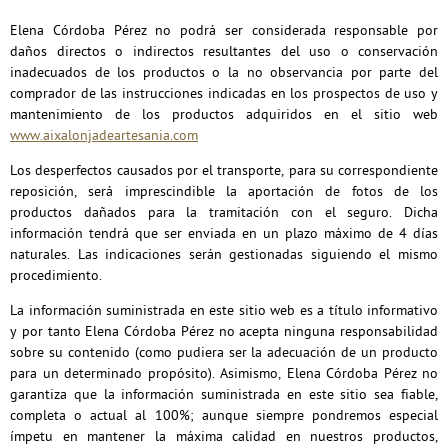
Elena Córdoba Pérez no podrá ser considerada responsable por
daños directos o indirectos resultantes del uso o conservación
inadecuados de los productos o la no observancia por parte del
comprador de las instrucciones indicadas en los prospectos de uso y
mantenimiento de los productos adquiridos en el sitio web
www.aixalonjadeartesania.com
Los desperfectos causados por el transporte, para su correspondiente
reposición, será imprescindible la aportación de fotos de los
productos dañados para la tramitación con el seguro. Dicha
información tendrá que ser enviada en un plazo máximo de 4 días
naturales. Las indicaciones serán gestionadas siguiendo el mismo
procedimiento.
La información suministrada en este sitio web es a título informativo
y por tanto Elena Córdoba Pérez no acepta ninguna responsabilidad
sobre su contenido (como pudiera ser la adecuación de un producto
para un determinado propósito). Asimismo, Elena Córdoba Pérez no
garantiza que la información suministrada en este sitio sea fiable,
completa o actual al 100%; aunque siempre pondremos especial
ímpetu en mantener la máxima calidad en nuestros productos,