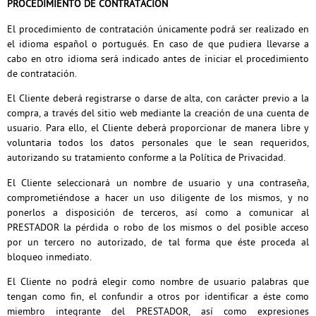
PROCEDIMIENTO DE CONTRATACIÓN
El procedimiento de contratación únicamente podrá ser realizado en
el idioma español o portugués. En caso de que pudiera llevarse a
cabo en otro idioma será indicado antes de iniciar el procedimiento
de contratación.
El Cliente deberá registrarse o darse de alta, con carácter previo a la
compra, a través del sitio web mediante la creación de una cuenta de
usuario. Para ello, el Cliente deberá proporcionar de manera libre y
voluntaria todos los datos personales que le sean requeridos,
autorizando su tratamiento conforme a la Política de Privacidad.
El Cliente seleccionará un nombre de usuario y una contraseña,
comprometiéndose a hacer un uso diligente de los mismos, y no
ponerlos a disposición de terceros, así como a comunicar al
PRESTADOR la pérdida o robo de los mismos o del posible acceso
por un tercero no autorizado, de tal forma que éste proceda al
bloqueo inmediato.
El Cliente no podrá elegir como nombre de usuario palabras que
tengan como fin, el confundir a otros por identificar a éste como
miembro integrante del PRESTADOR, así como expresiones