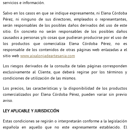
servicios e información.
Salvo en los casos en que se indique expresamente, ni Elena Córdoba
Pérez, ni ninguno de sus directores, empleados o representantes,
serán responsables de los posibles daños derivados del uso de este
sitio. En concreto no serán responsables de los posibles daños
causados a personas y/o cosas que pudieran producirse por el uso de
los productos que comercializa Elena Córdoba Pérez, no es
responsable de los contenidos de otras páginas web enlazadas a el
sitio web
www.aixalonjadeartesania.com
Los riesgos derivados de la consulta de tales páginas corresponden
exclusivamente al Cliente, que deberá regirse por los términos y
condiciones de utilización de las mismos.
Los precios, las características y la disponibilidad de los productos
comercializados por Elena Córdoba Pérez, pueden variar sin previo
aviso.
LEY APLICABLE Y JURISDICCIÓN
Estas condiciones se regirán o interpretarán conforme a la legislación
española en aquello que no este expresamente establecido. El