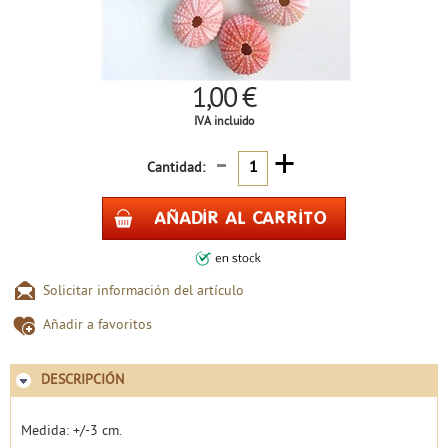
1,00 €
IVA incluido
-
+
Cantidad:
Solicitar información del artículo
Añadir a favoritos
DESCRIPCIÓN
Medida: +/-3 cm.