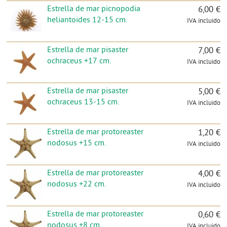
Estrella de mar picnopodia
6,00 €
heliantoides 12-15 cm.
IVA incluido
Estrella de mar pisaster
7,00 €
ochraceus +17 cm.
IVA incluido
Estrella de mar pisaster
5,00 €
ochraceus 13-15 cm.
IVA incluido
Estrella de mar protoreaster
1,20 €
nodosus +15 cm.
IVA incluido
Estrella de mar protoreaster
4,00 €
nodosus +22 cm.
IVA incluido
Estrella de mar protoreaster
0,60 €
nodosus +8 cm.
IVA incluido