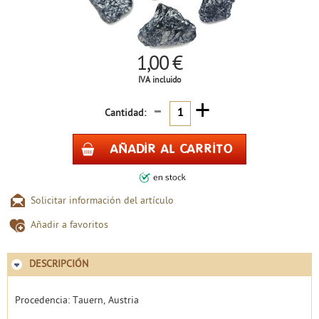
1,00 €
IVA incluido
-
+
Cantidad:
Solicitar información del artículo
Añadir a favoritos
DESCRIPCIÓN
Procedencia: Tauern, Austria