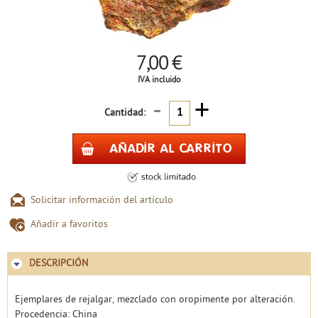
7,00 €
IVA incluido
-
+
Cantidad:
Solicitar información del artículo
Añadir a favoritos
DESCRIPCIÓN
Ejemplares de rejalgar, mezclado con oropimente por alteración.
Procedencia: China