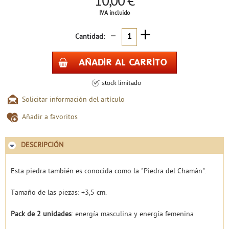
10,00 €
IVA incluido
-
+
Cantidad:
Solicitar información del artículo
Añadir a favoritos
DESCRIPCIÓN
Esta piedra también es conocida como la "Piedra del Chamán".
Tamaño de las piezas: +3,5 cm.
Pack de 2 unidades
: energía masculina y energía femenina