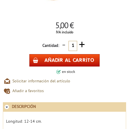
5,00 €
IVA incluido
-
+
Cantidad:
Solicitar información del artículo
Añadir a favoritos
DESCRIPCIÓN
Longitud: 12-14 cm.