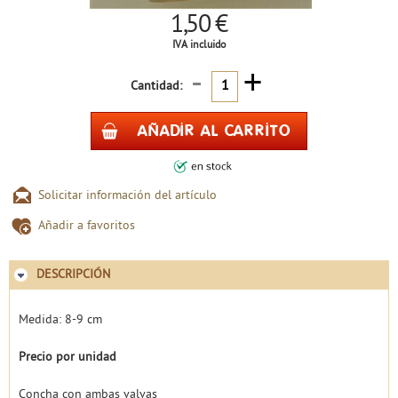
1,50 €
IVA incluido
-
+
Cantidad:
Solicitar información del artículo
Añadir a favoritos
DESCRIPCIÓN
Medida: 8-9 cm
Precio por unidad
Concha con ambas valvas