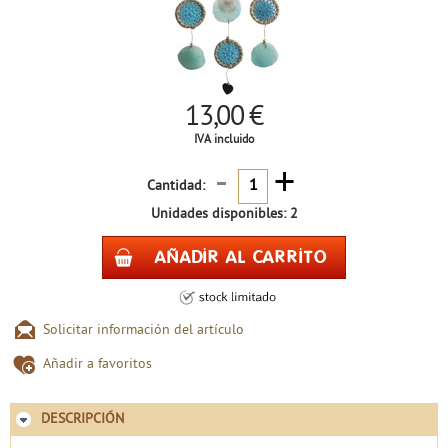
13,00 €
IVA incluido
-
+
Cantidad:
Unidades disponibles: 2
Solicitar información del artículo
Añadir a favoritos
DESCRIPCIÓN