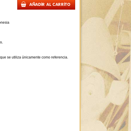
onesia
m.
 que se utiliza únicamente como referencia.