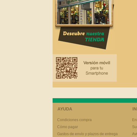
AYUDA
I
Condiciones compra
En
Cómo pagar
Su
Gastos de envío y plazos de entrega
Av