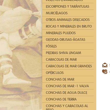
ESCORPIONES Y TARÁNTULAS
MURCIÉLAGOS
OTROS ANIMALES DISECADOS
ROCAS Y MINERALES EN BRUTO
MINERALES PULIDOS
GEODAS-DRUSAS-ÁGATAS
FÓSILES
PIEDRAS SHIVA LINGAM
CARACOLAS DE MAR
CARACOLAS DE MAR GRANDES
OPÉRCULOS
CONCHAS DE MAR
CONCHAS DE MAR -1 VALVA
CONCHAS DE AGUA DULCE
CONCHAS DE TIERRA
CONCHAS Y CARACOLAS AL
PESO