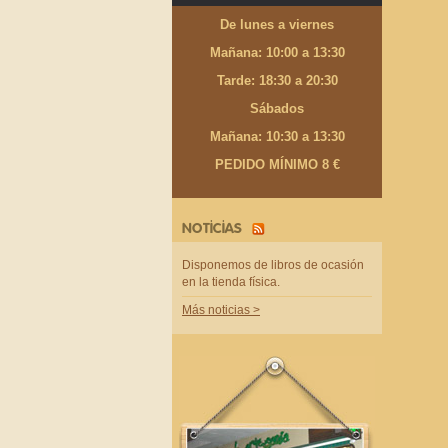
De lunes a viernes
Mañana: 10:00 a 13:30
Tarde: 18:30 a 20:30
Sábados
Mañana: 10:30 a 13:30
PEDIDO MÍNIMO 8 €
NOTICIAS
Disponemos de libros de ocasión
en la tienda física.
Más noticias >