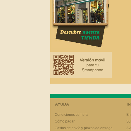
AYUDA
I
Condiciones compra
En
Cómo pagar
Su
Gastos de envío y plazos de entrega
Av