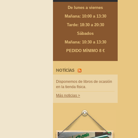
De lunes a viernes
Mañana: 10:00 a 13:30
Tarde: 18:30 a 20:30
Sábados
Mañana: 10:30 a 13:30
PEDIDO MÍNIMO 8 €
NOTICIAS
Disponemos de libros de ocasión
en la tienda física.
Más noticias >