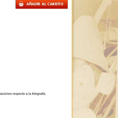
aciones respecto a la fotografía.