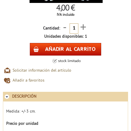
4,00 €
IVA incluido
-
+
Cantidad:
Unidades disponibles: 1
Solicitar información del artículo
Añadir a favoritos
DESCRIPCIÓN
Medida: +/-3 cm.
Precio por unidad