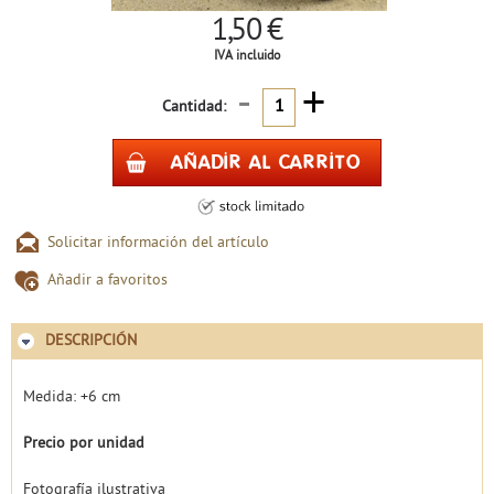
1,50 €
IVA incluido
-
+
Cantidad:
Solicitar información del artículo
Añadir a favoritos
DESCRIPCIÓN
Medida: +6 cm
Precio por unidad
Fotografía ilustrativa