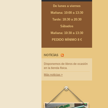
De lunes a viernes
Mañana: 10:00 a 13:30
Tarde: 18:30 a 20:30
Sábados
Mañana: 10:30 a 13:30
PEDIDO MÍNIMO 8 €
NOTICIAS
Disponemos de libros de ocasión
en la tienda física.
Más noticias >