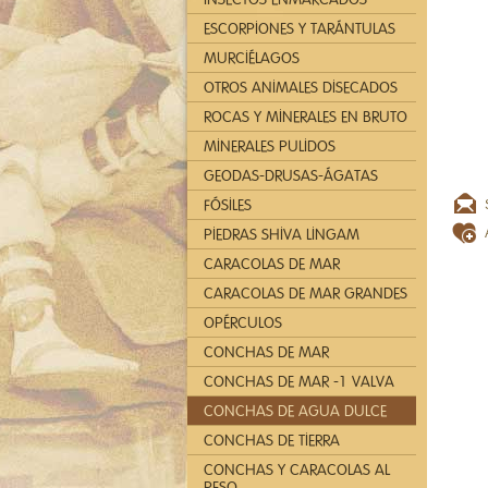
ESCORPIONES Y TARÁNTULAS
MURCIÉLAGOS
OTROS ANIMALES DISECADOS
ROCAS Y MINERALES EN BRUTO
MINERALES PULIDOS
GEODAS-DRUSAS-ÁGATAS
FÓSILES
PIEDRAS SHIVA LINGAM
CARACOLAS DE MAR
CARACOLAS DE MAR GRANDES
OPÉRCULOS
CONCHAS DE MAR
CONCHAS DE MAR -1 VALVA
CONCHAS DE AGUA DULCE
CONCHAS DE TIERRA
CONCHAS Y CARACOLAS AL
PESO