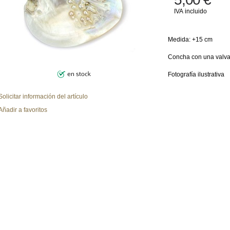
IVA incluido
Medida: +15 cm
Concha con una val
Fotografía ilustrativa
Solicitar información del artículo
Añadir a favoritos