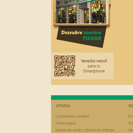
AYUDA
I
Condiciones compra
En
Cómo pagar
Su
Gastos de envío y plazos de entrega
Av