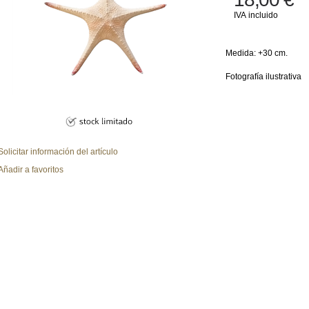
IVA incluido
Medida: +30 cm.
Fotografía ilustrativa
Solicitar información del artículo
Añadir a favoritos