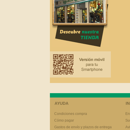
AYUDA
I
Condiciones compra
En
Cómo pagar
Su
Gastos de envío y plazos de entrega
Av