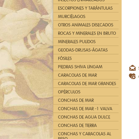
ESCORPIONES Y TARÁNTULAS
MURCIÉLAGOS
OTROS ANIMALES DISECADOS
ROCAS Y MINERALES EN BRUTO
MINERALES PULIDOS
GEODAS-DRUSAS-ÁGATAS
FÓSILES
PIEDRAS SHIVA LINGAM
CARACOLAS DE MAR
CARACOLAS DE MAR GRANDES
OPÉRCULOS
CONCHAS DE MAR
CONCHAS DE MAR -1 VALVA
CONCHAS DE AGUA DULCE
CONCHAS DE TIERRA
CONCHAS Y CARACOLAS AL
PESO