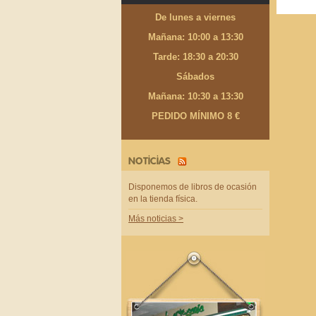
De lunes a viernes
Mañana: 10:00 a 13:30
Tarde: 18:30 a 20:30
Sábados
Mañana: 10:30 a 13:30
PEDIDO MÍNIMO 8 €
NOTICIAS
Disponemos de libros de ocasión
en la tienda física.
Más noticias >