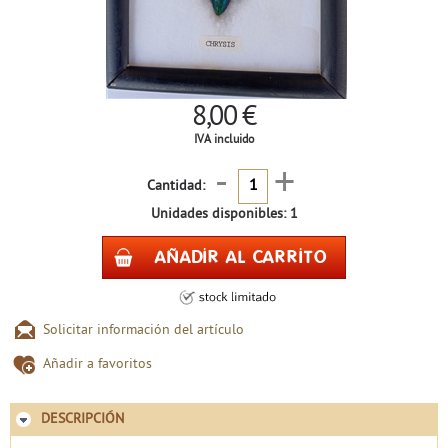
8,00 €
IVA incluido
-
+
Cantidad:
Unidades disponibles: 1
Solicitar información del artículo
Añadir a favoritos
DESCRIPCIÓN