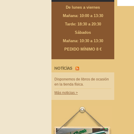
De lunes a viernes
Mañana: 10:00 a 13:30
Tarde: 18:30 a 20:30
Sábados
Mañana: 10:30 a 13:30
PEDIDO MÍNIMO 8 €
NOTICIAS
Disponemos de libros de ocasión
en la tienda física.
Más noticias >