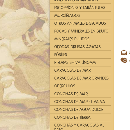
ESCORPIONES Y TARÁNTULAS
MURCIÉLAGOS
OTROS ANIMALES DISECADOS
ROCAS Y MINERALES EN BRUTO
MINERALES PULIDOS
GEODAS-DRUSAS-ÁGATAS
FÓSILES
PIEDRAS SHIVA LINGAM
CARACOLAS DE MAR
CARACOLAS DE MAR GRANDES
OPÉRCULOS
CONCHAS DE MAR
CONCHAS DE MAR -1 VALVA
CONCHAS DE AGUA DULCE
CONCHAS DE TIERRA
CONCHAS Y CARACOLAS AL
PESO