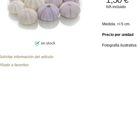
IVA incluido
Medida: +/-5 cm.
Precio por unidad
Fotografía ilustrativa
Solicitar información del artículo
Añadir a favoritos