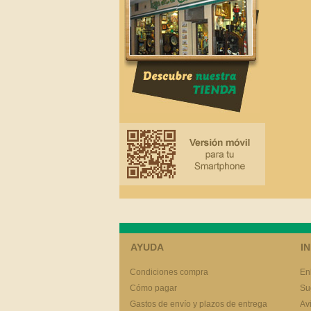
AYUDA
I
Condiciones compra
En
Cómo pagar
Su
Gastos de envío y plazos de entrega
Av