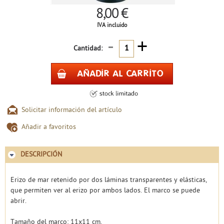
8,00 €
IVA incluido
-
+
Cantidad:
Solicitar información del artículo
Añadir a favoritos
DESCRIPCIÓN
Erizo de mar retenido por dos láminas transparentes y elásticas,
que permiten ver al erizo por ambos lados. El marco se puede
abrir.
Tamaño del marco: 11x11 cm.