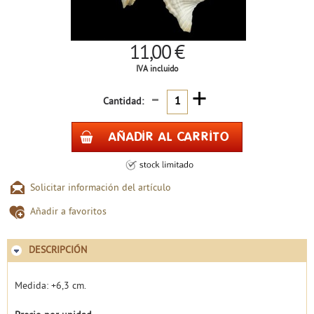
11,00 €
IVA incluido
-
+
Cantidad:
Solicitar información del artículo
Añadir a favoritos
DESCRIPCIÓN
Medida: +6,3 cm.