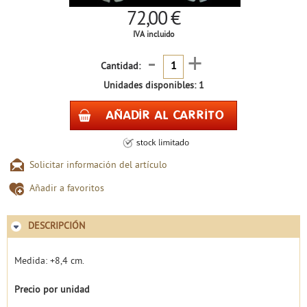
72,00 €
IVA incluido
-
+
Cantidad:
Unidades disponibles: 1
Solicitar información del artículo
Añadir a favoritos
DESCRIPCIÓN
Medida: +8,4 cm.
Precio por unidad