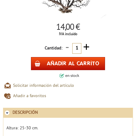
14,00 €
IVA incluido
-
+
Cantidad:
Solicitar información del artículo
Añadir a favoritos
DESCRIPCIÓN
Altura: 25-30 cm.