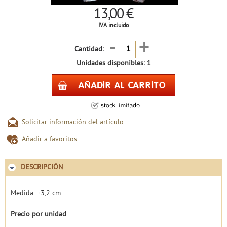
13,00 €
IVA incluido
-
+
Cantidad:
Unidades disponibles: 1
Solicitar información del artículo
Añadir a favoritos
DESCRIPCIÓN
Medida: +3,2 cm.
Precio por unidad