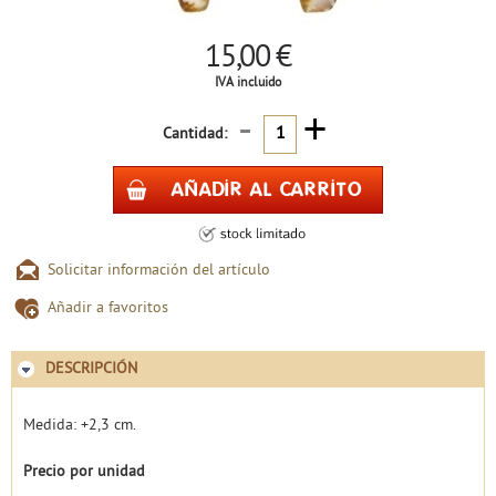
15,00 €
IVA incluido
-
+
Cantidad:
Solicitar información del artículo
Añadir a favoritos
DESCRIPCIÓN
Medida: +2,3 cm.
Precio por unidad