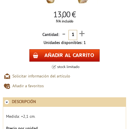
13,00 €
IVA incluido
-
+
Cantidad:
Unidades disponibles: 1
Solicitar información del artículo
Añadir a favoritos
DESCRIPCIÓN
Medida: +2,1 cm.
Precio por unidad