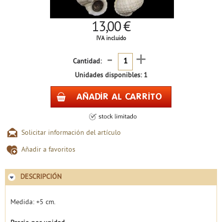
13,00 €
IVA incluido
-
+
Cantidad:
Unidades disponibles: 1
Solicitar información del artículo
Añadir a favoritos
DESCRIPCIÓN
Medida: +5 cm.