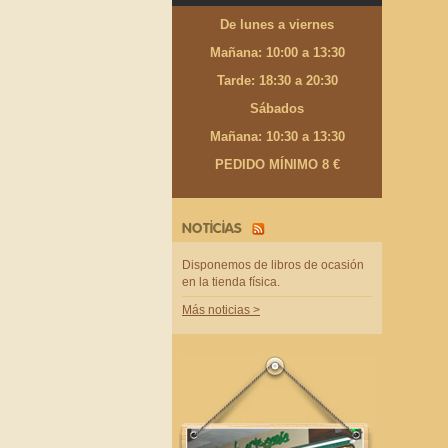
De lunes a viernes
Mañana: 10:00 a 13:30
Tarde: 18:30 a 20:30
Sábados
Mañana: 10:30 a 13:30
PEDIDO MÍNIMO 8 €
NOTICIAS
Disponemos de libros de ocasión
en la tienda física.
Más noticias >