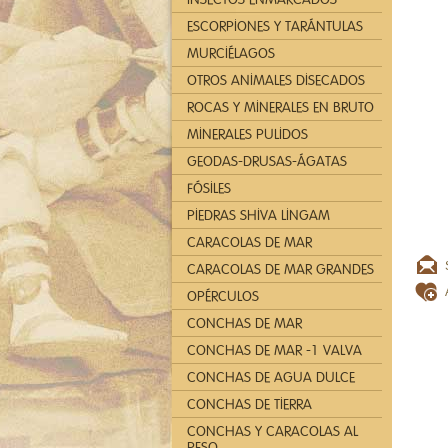
ESCORPIONES Y TARÁNTULAS
MURCIÉLAGOS
OTROS ANIMALES DISECADOS
ROCAS Y MINERALES EN BRUTO
MINERALES PULIDOS
GEODAS-DRUSAS-ÁGATAS
FÓSILES
PIEDRAS SHIVA LINGAM
CARACOLAS DE MAR
CARACOLAS DE MAR GRANDES
OPÉRCULOS
CONCHAS DE MAR
CONCHAS DE MAR -1 VALVA
CONCHAS DE AGUA DULCE
CONCHAS DE TIERRA
CONCHAS Y CARACOLAS AL
PESO