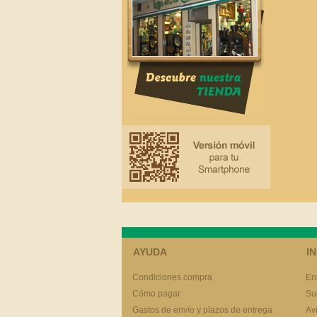
AYUDA
I
Condiciones compra
En
Cómo pagar
Su
Gastos de envío y plazos de entrega
Av