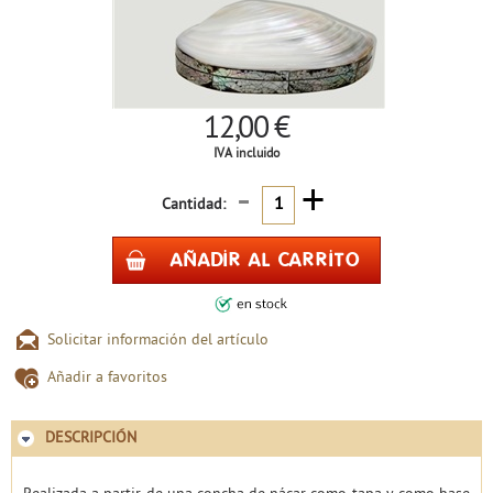
12,00 €
IVA incluido
-
+
Cantidad:
Solicitar información del artículo
Añadir a favoritos
DESCRIPCIÓN