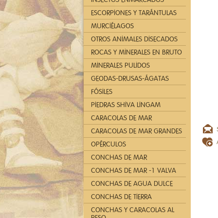
ESCORPIONES Y TARÁNTULAS
MURCIÉLAGOS
OTROS ANIMALES DISECADOS
ROCAS Y MINERALES EN BRUTO
MINERALES PULIDOS
GEODAS-DRUSAS-ÁGATAS
FÓSILES
PIEDRAS SHIVA LINGAM
CARACOLAS DE MAR
CARACOLAS DE MAR GRANDES
OPÉRCULOS
CONCHAS DE MAR
CONCHAS DE MAR -1 VALVA
CONCHAS DE AGUA DULCE
CONCHAS DE TIERRA
CONCHAS Y CARACOLAS AL
PESO