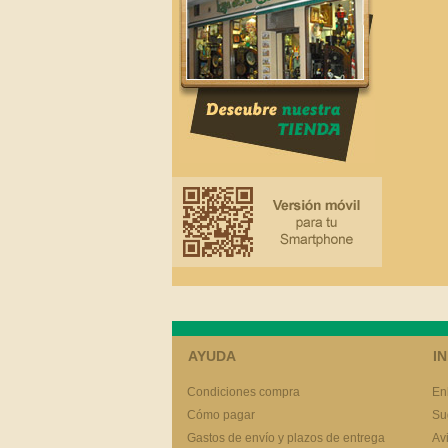
AYUDA
I
Condiciones compra
En
Cómo pagar
Su
Gastos de envío y plazos de entrega
Av