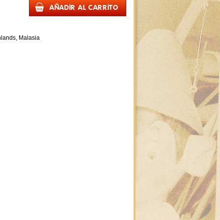
lands, Malasia