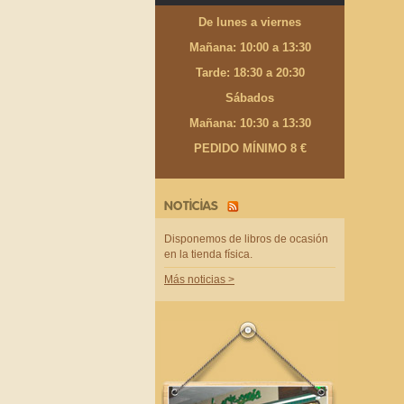
De lunes a viernes
Mañana: 10:00 a 13:30
Tarde: 18:30 a 20:30
Sábados
Mañana: 10:30 a 13:30
PEDIDO MÍNIMO 8 €
NOTICIAS
Disponemos de libros de ocasión
en la tienda física.
Más noticias >