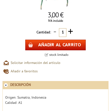
3,00 €
IVA incluido
-
+
Cantidad:
Solicitar información del artículo
Añadir a favoritos
DESCRIPCIÓN
Origen: Sumatra, Indonesia
Calidad: A1