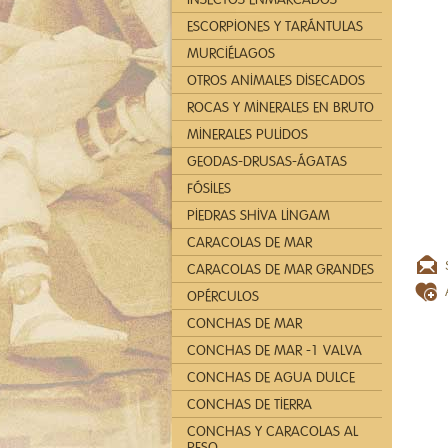
ESCORPIONES Y TARÁNTULAS
MURCIÉLAGOS
OTROS ANIMALES DISECADOS
ROCAS Y MINERALES EN BRUTO
MINERALES PULIDOS
GEODAS-DRUSAS-ÁGATAS
FÓSILES
PIEDRAS SHIVA LINGAM
CARACOLAS DE MAR
CARACOLAS DE MAR GRANDES
OPÉRCULOS
CONCHAS DE MAR
CONCHAS DE MAR -1 VALVA
CONCHAS DE AGUA DULCE
CONCHAS DE TIERRA
CONCHAS Y CARACOLAS AL
PESO