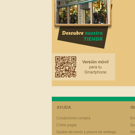
AYUDA
I
Condiciones compra
En
Cómo pagar
Su
Gastos de envío y plazos de entrega
Av