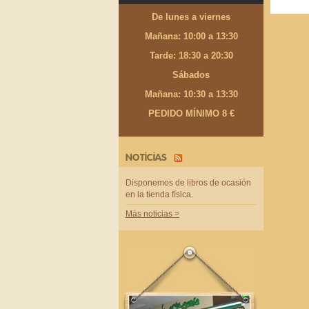
De lunes a viernes
Mañana: 10:00 a 13:30
Tarde: 18:30 a 20:30
Sábados
Mañana: 10:30 a 13:30
PEDIDO MÍNIMO 8 €
NOTICIAS
Disponemos de libros de ocasión
en la tienda física.
Más noticias >