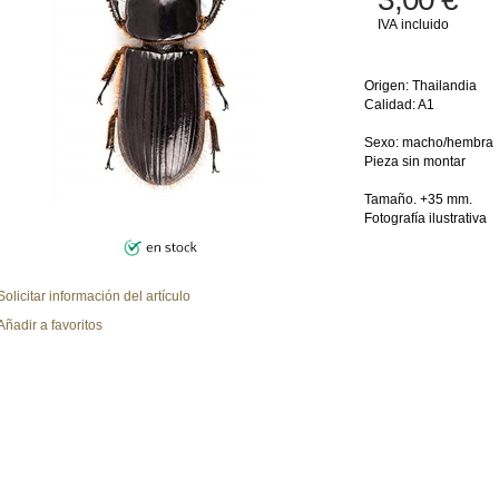
IVA incluido
Origen: Thailandia
Calidad: A1
Sexo: macho/hembra
Pieza sin montar
Tamaño. +35 mm.
Fotografía ilustrativa
Solicitar información del artículo
Añadir a favoritos